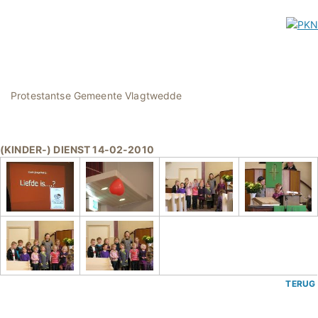
Protestantse Gemeente Vlagtwedde
(KINDER-) DIENST 14-02-2010
TERUG