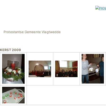
Protestantse Gemeente Vlagtwedde
KERST 2009