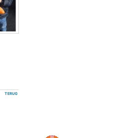
TERUG