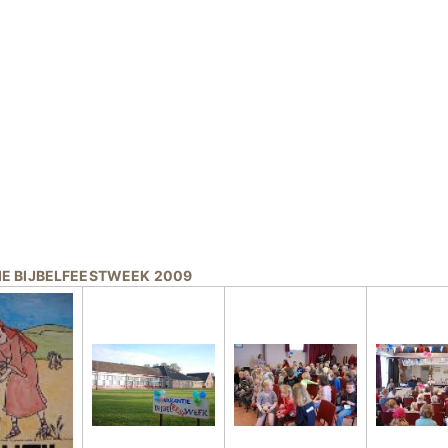
IE BIJBELFEESTWEEK 2009