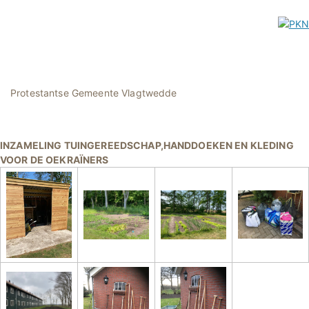
Protestantse Gemeente Vlagtwedde
INZAMELING TUINGEREEDSCHAP,HANDDOEKEN EN KLEDING
VOOR DE OEKRAÏNERS