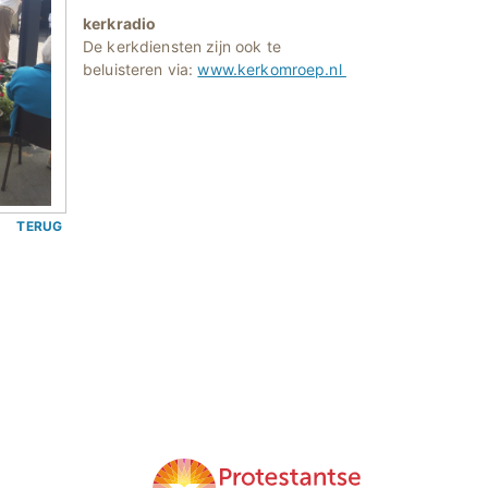
kerkradio
De kerkdiensten zijn ook te
beluisteren via:
www.kerkomroep.nl
TERUG