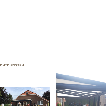
UCHTDIENSTEN