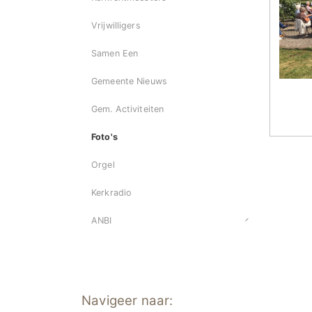
Vrijwilligers
Samen Een
Gemeente Nieuws
Gem. Activiteiten
Foto's
Orgel
Kerkradio
ANBI
Navigeer naar: