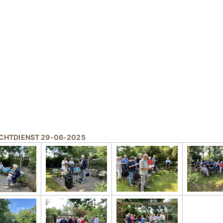
CHTDIENST 29-06-2025